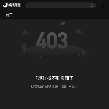
首页
哎呀! 找不到页面了
检查您的网络环境，稍后再试...