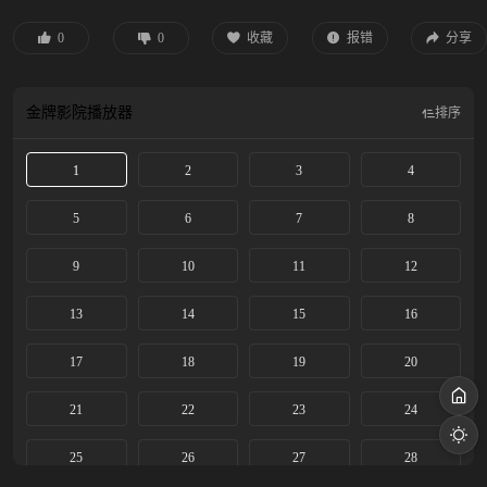
0
0
收藏
报错
分享
金牌影院
播放器
排序
1
2
3
4
5
6
7
8
9
10
11
12
13
14
15
16
17
18
19
20
21
22
23
24
25
26
27
28