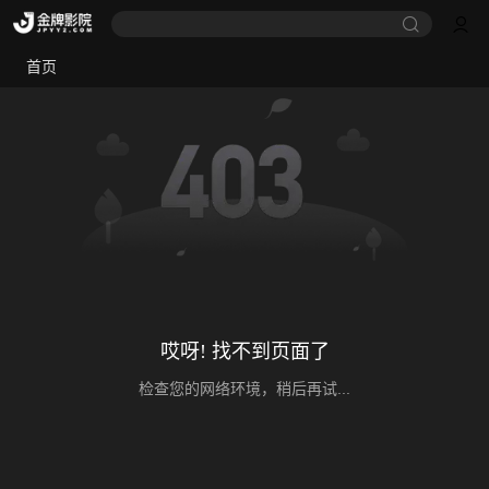
首页
哎呀! 找不到页面了
检查您的网络环境，稍后再试...