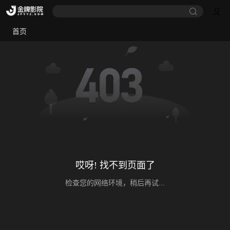
首页
哎呀! 找不到页面了
检查您的网络环境，稍后再试...