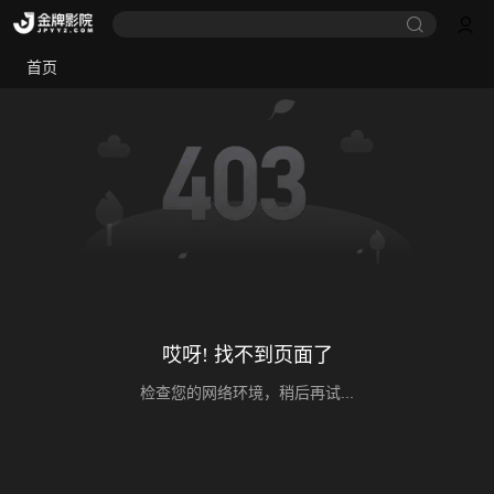
首页
哎呀! 找不到页面了
检查您的网络环境，稍后再试...