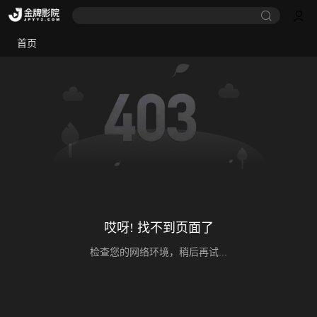
首页
哎呀! 找不到页面了
检查您的网络环境，稍后再试...