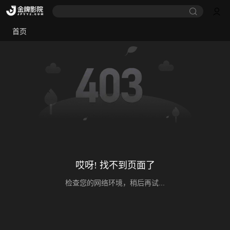
首页
哎呀! 找不到页面了
检查您的网络环境，稍后再试...